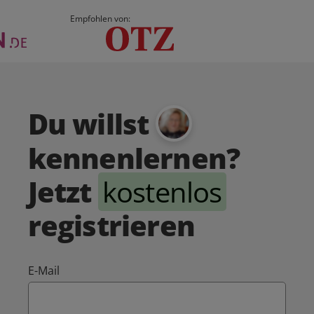
Empfohlen von:
Du willst
kennenlernen?
Jetzt
kostenlos
registrieren
E-Mail