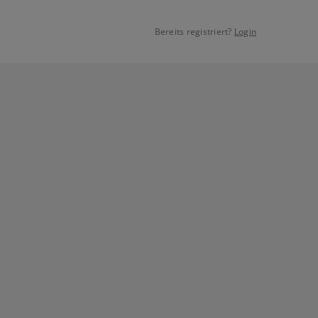
Bereits registriert?
Login