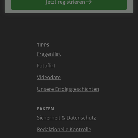
Jetzt registrieren
TIPPS
Fragenflirt
Fotoflirt
Videodate
Unsere Erfolgsgeschichten
FAKTEN
Sicherheit & Datenschutz
Redaktionelle Kontrolle