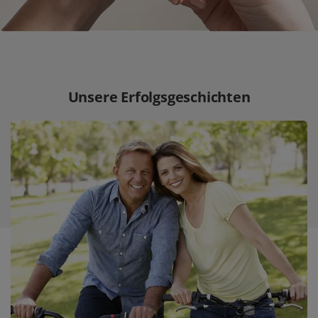
Unsere Erfolgsgeschichten