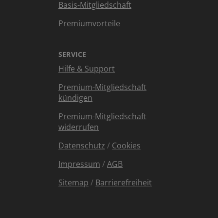
Basis-Mitgliedschaft
Premiumvorteile
SERVICE
Hilfe & Support
Premium-Mitgliedschaft
kündigen
Premium-Mitgliedschaft
widerrufen
Datenschutz
/
Cookies
Impressum
/
AGB
Sitemap
/
Barrierefreiheit