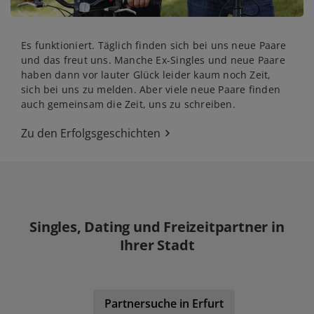
Es funktioniert. Täglich finden sich bei uns neue Paare
und das freut uns. Manche Ex-Singles und neue Paare
haben dann vor lauter Glück leider kaum noch Zeit,
sich bei uns zu melden. Aber viele neue Paare finden
auch gemeinsam die Zeit, uns zu schreiben.
Zu den Erfolgsgeschichten
Singles, Dating und Freizeitpartner in
Ihrer Stadt
Partnersuche in Erfurt