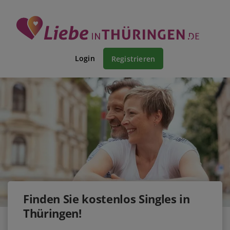
Login
Registrieren
Finden Sie kostenlos Singles in
Thüringen!