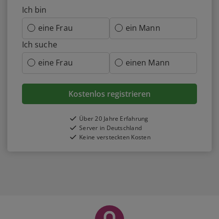
Ich bin
eine Frau
ein Mann
Ich suche
eine Frau
einen Mann
Kostenlos registrieren
Über 20 Jahre Erfahrung
Server in Deutschland
Keine versteckten Kosten