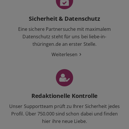
Sicherheit & Datenschutz
Eine sichere Partnersuche mit maximalem
Datenschutz steht für uns bei liebe-in-
thüringen.de an erster Stelle.
Weiterlesen
Redaktionelle Kontrolle
Unser Supportteam prüft zu Ihrer Sicherheit jedes
Profil. Über 750.000 sind schon dabei und finden
hier ihre neue Liebe.