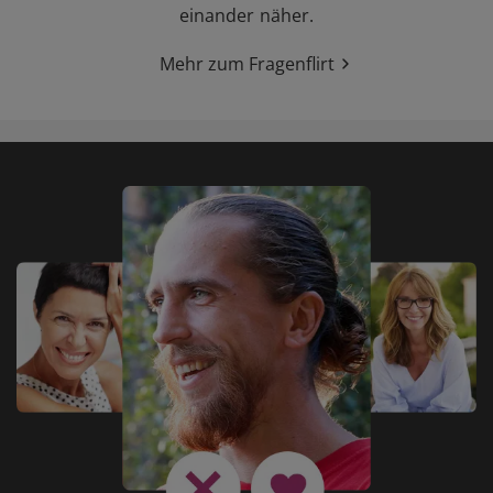
einander näher.
Mehr zum Fragenflirt