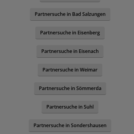
Partnersuche in Bad Salzungen
Partnersuche in Eisenberg
Partnersuche in Eisenach
Partnersuche in Weimar
Partnersuche in Sömmerda
Partnersuche in Suhl
Partnersuche in Sondershausen