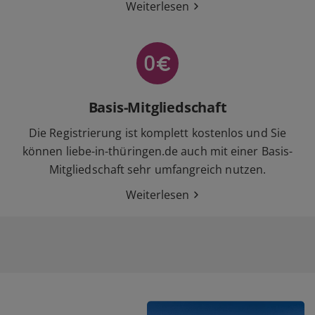
Weiterlesen
Basis-Mitgliedschaft
Die Registrierung ist komplett kostenlos und Sie
können liebe-in-thüringen.de auch mit einer Basis-
Mitgliedschaft sehr umfangreich nutzen.
Weiterlesen