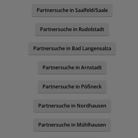
Partnersuche in Saalfeld/Saale
Partnersuche in Rudolstadt
Partnersuche in Bad Langensalza
Partnersuche in Arnstadt
Partnersuche in Pößneck
Partnersuche in Nordhausen
Partnersuche in Mühlhausen