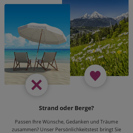
Strand oder Berge?
Passen Ihre Wünsche, Gedanken und Träume
zusammen? Unser Persönlichkeitstest bringt Sie