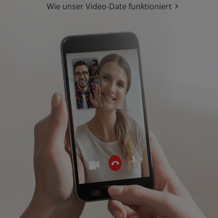
Wie unser Video-Date funktioniert