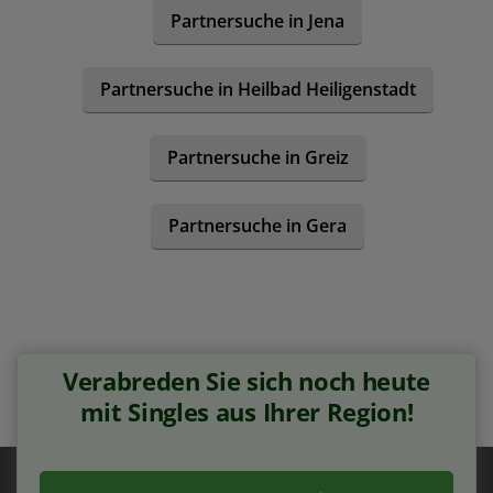
Partnersuche in Jena
Partnersuche in Heilbad Heiligenstadt
Partnersuche in Greiz
Partnersuche in Gera
Verabreden Sie sich noch heute
mit Singles aus Ihrer Region!