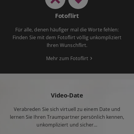
Fotoflirt
Für alle, denen häufiger mal die Worte fehlen:
Finden Sie mit dem Fotoflirt völlig unkompliziert
Ihren Wunschflirt.
Mehr zum Fotoflirt
Video-Date
Verabreden Sie sich virtuell zu einem Date und
lernen Sie Ihren Traumpartner persönlich kennen,
unkompliziert und sicher…