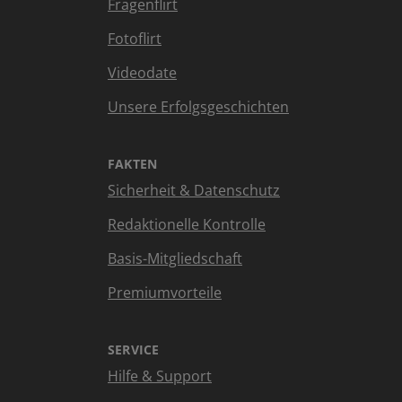
Fragenflirt
Fotoflirt
Videodate
Unsere Erfolgsgeschichten
FAKTEN
Sicherheit & Datenschutz
Redaktionelle Kontrolle
Basis-Mitgliedschaft
Premiumvorteile
SERVICE
Hilfe & Support