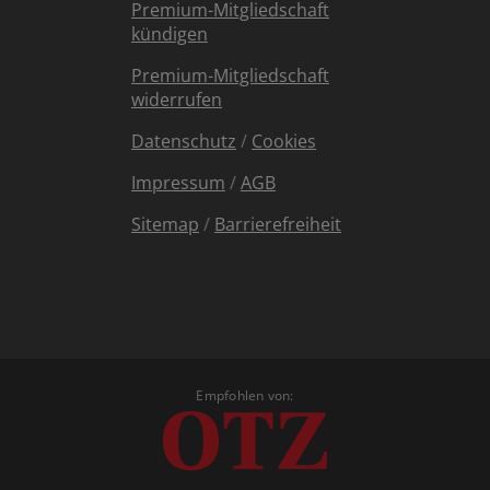
Premium-Mitgliedschaft
kündigen
Premium-Mitgliedschaft
widerrufen
Datenschutz
/
Cookies
Impressum
/
AGB
Sitemap
/
Barrierefreiheit
Empfohlen von: