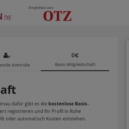
Empfohlen von:
Basis-Mitgliedschaft
nelle Kontrolle
aft
enau dafür gibt es die
kostenlose Basis-
rt registrieren und Ihr Profil in Ruhe
llt oder automatisch Kosten entstehen.