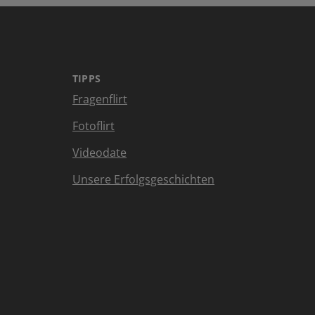
TIPPS
Fragenflirt
Fotoflirt
Videodate
Unsere Erfolgsgeschichten