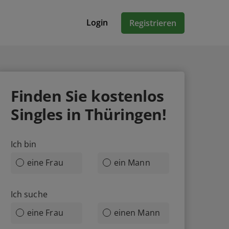
Login
Registrieren
Finden Sie kostenlos
Singles in Thüringen!
Ich bin
eine Frau
ein Mann
Ich suche
eine Frau
einen Mann