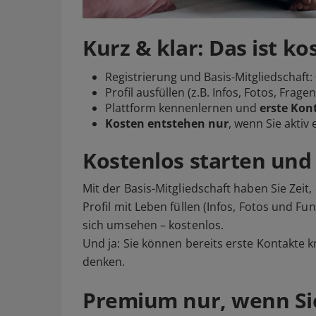
Kurz & klar: Das ist ko
Registrierung und Basis-Mitgliedschaft:
Profil ausfüllen (z.B. Infos, Fotos, Fragenf
Plattform kennenlernen und
erste Kon
Kosten entstehen nur
, wenn Sie akti
Kostenlos starten un
Mit der Basis-Mitgliedschaft haben Sie Zeit
Profil mit Leben füllen (Infos, Fotos und Fu
sich umsehen – kostenlos.
Und ja: Sie können bereits erste Kontakte kn
denken.
Premium nur, wenn Sie