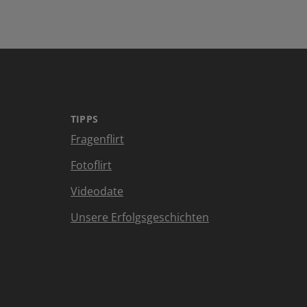
TIPPS
Fragenflirt
Fotoflirt
Videodate
Unsere Erfolgsgeschichten