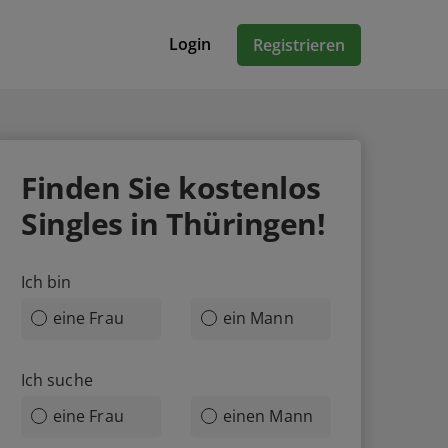
Login
Registrieren
Finden Sie kostenlos
Singles in Thüringen!
Ich bin
eine Frau
ein Mann
Ich suche
eine Frau
einen Mann