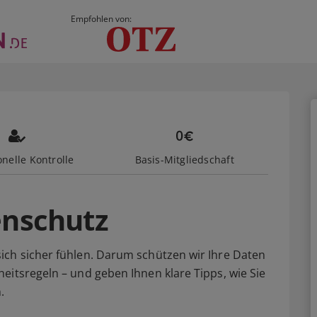
Empfohlen von:
nelle Kontrolle
Basis-Mitgliedschaft
enschutz
ich sicher fühlen. Darum schützen wir Ihre Daten
eitsregeln – und geben Ihnen klare Tipps, wie Sie
.