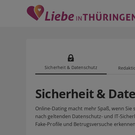
Sicherheit & Datenschutz
Redaktio
Sicherheit & Dat
Online-Dating macht mehr Spaß, wenn Sie s
nach geltenden Datenschutz- und IT-Sicherh
Fake-Profile und Betrugsversuche erkennen