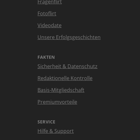
Fragenflirt
Fotoflirt
Videodate
Unsere Erfolgsgeschichten
FAKTEN
Sicherheit & Datenschutz
Redaktionelle Kontrolle
Basis-Mitgliedschaft
Premiumvorteile
SERVICE
Hilfe & Support