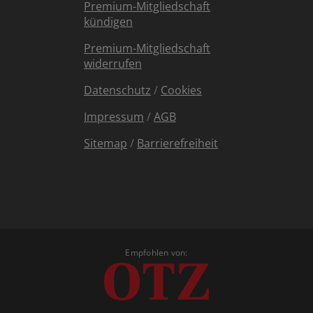
Premium-Mitgliedschaft
kündigen
Premium-Mitgliedschaft
widerrufen
Datenschutz
/
Cookies
Impressum
/
AGB
Sitemap
/
Barrierefreiheit
Empfohlen von: