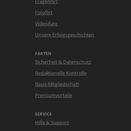
Fragenflirt
Fotoflirt
Videodate
Unsere Erfolgsgeschichten
FAKTEN
Sicherheit & Datenschutz
Redaktionelle Kontrolle
Basis-Mitgliedschaft
Premiumvorteile
SERVICE
Hilfe & Support