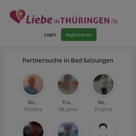
Login
Registrieren
Partnersuche in Bad Salzungen
Nic…
Fra…
Nic…
39 Jahre
58 Jahre
31 Jahre