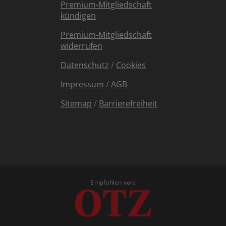
Premium-Mitgliedschaft
kündigen
Premium-Mitgliedschaft
widerrufen
Datenschutz
/
Cookies
Impressum
/
AGB
Sitemap
/
Barrierefreiheit
Empfohlen von: