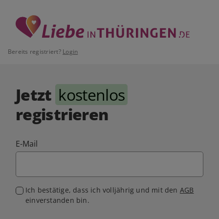
Bereits registriert?
Login
Jetzt
kostenlos
registrieren
E-Mail
Ich bestätige, dass ich volljährig und mit den
AGB
einverstanden bin.