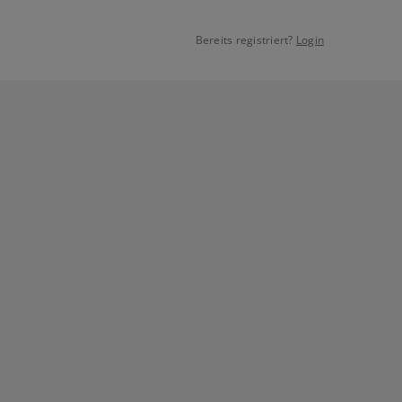
Bereits registriert?
Login