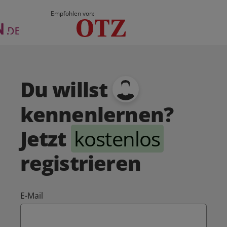
Empfohlen von:
Du willst
kennenlernen?
Jetzt
kostenlos
registrieren
E-Mail