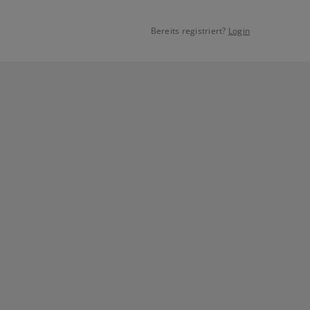
Bereits registriert?
Login