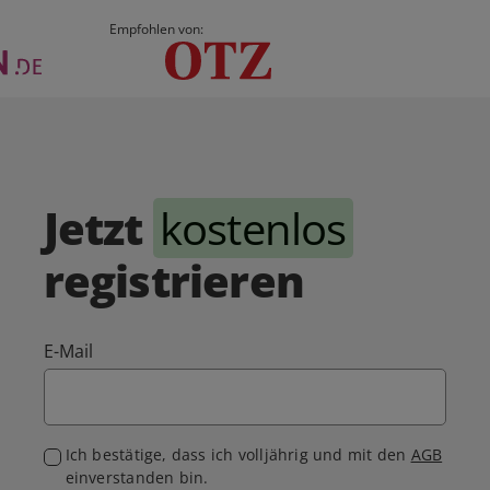
Empfohlen von:
Jetzt
kostenlos
registrieren
E-Mail
Ich bestätige, dass ich volljährig und mit den
AGB
einverstanden bin.