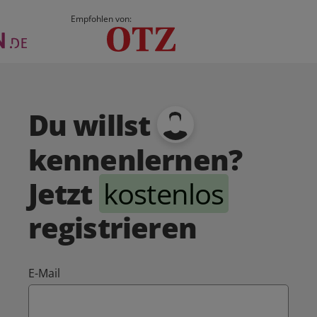
Empfohlen von:
Du willst
kennenlernen?
Jetzt
kostenlos
registrieren
E-Mail