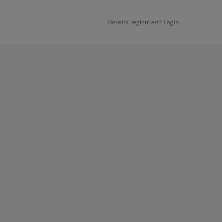
Bereits registriert?
Login