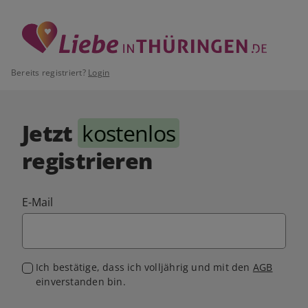
Bereits registriert?
Login
Jetzt
kostenlos
registrieren
E-Mail
Ich bestätige, dass ich volljährig und mit den
AGB
einverstanden bin.