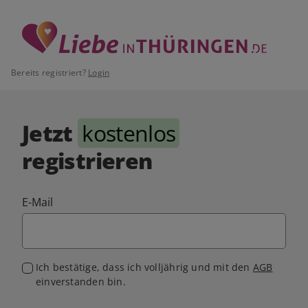
Bereits registriert?
Login
Jetzt
kostenlos
registrieren
E-Mail
Ich bestätige, dass ich volljährig und mit den
AGB
einverstanden bin.