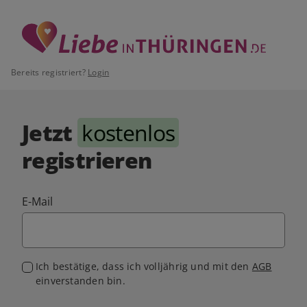
Bereits registriert?
Login
Jetzt
kostenlos
registrieren
E-Mail
Ich bestätige, dass ich volljährig und mit den
AGB
einverstanden bin.