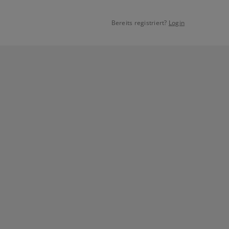
Bereits registriert?
Login