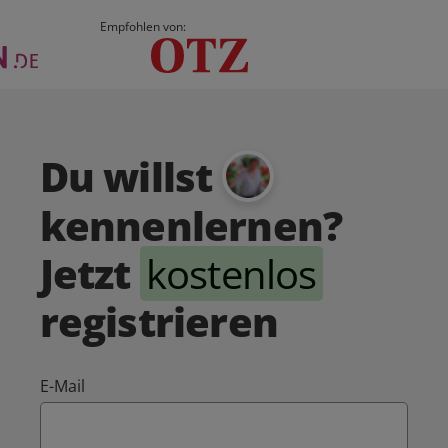
Empfohlen von:
Du willst
kennenlernen?
Jetzt
kostenlos
registrieren
E-Mail