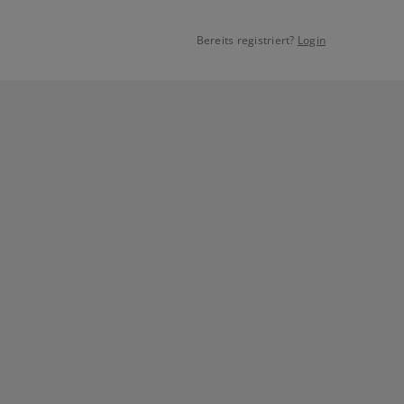
Bereits registriert?
Login