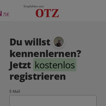
Empfohlen von:
Du willst
kennenlernen?
Jetzt
kostenlos
registrieren
E-Mail