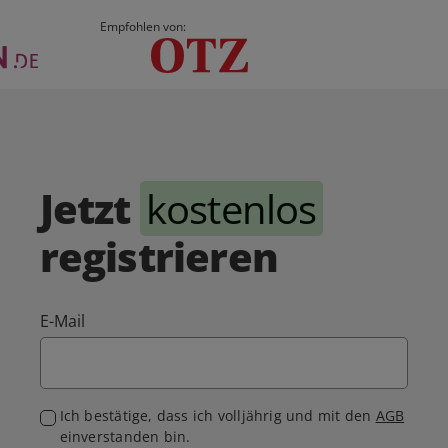
Empfohlen von:
Jetzt
kostenlos
registrieren
E-Mail
Ich bestätige, dass ich volljährig und mit den
AGB
einverstanden bin.