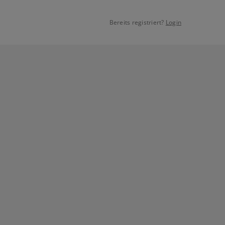
Bereits registriert?
Login