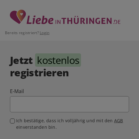
Bereits registriert?
Login
Jetzt
kostenlos
registrieren
E-Mail
Ich bestätige, dass ich volljährig und mit den
AGB
einverstanden bin.