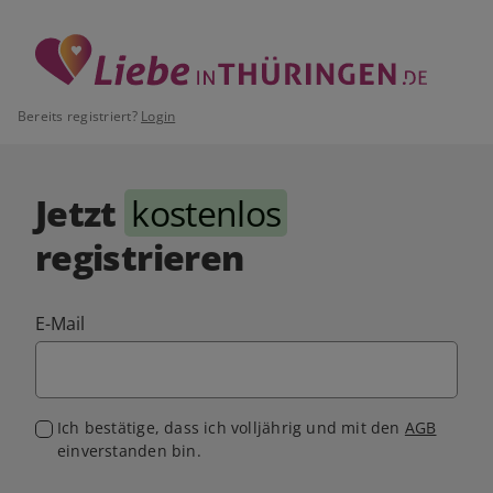
Bereits registriert?
Login
Jetzt
kostenlos
registrieren
E-Mail
Ich bestätige, dass ich volljährig und mit den
AGB
einverstanden bin.