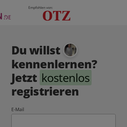
Empfohlen von:
Du willst
kennenlernen?
Jetzt
kostenlos
registrieren
E-Mail