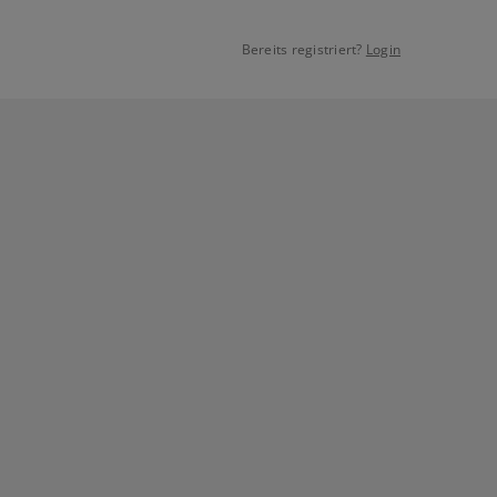
Bereits registriert?
Login