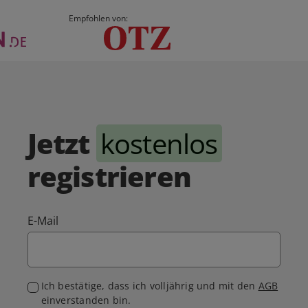
Empfohlen von:
Jetzt
kostenlos
registrieren
E-Mail
Ich bestätige, dass ich volljährig und mit den
AGB
einverstanden bin.