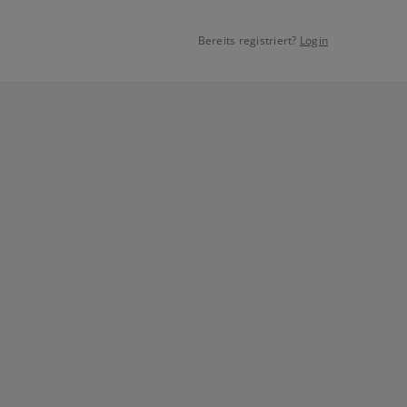
Bereits registriert?
Login