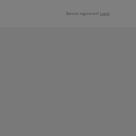
Bereits registriert?
Login