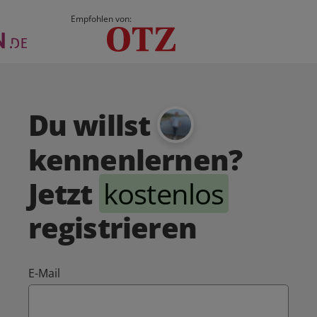
Empfohlen von:
Du willst
kennenlernen?
Jetzt
kostenlos
registrieren
E-Mail