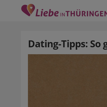
Dating-Tipps: So 