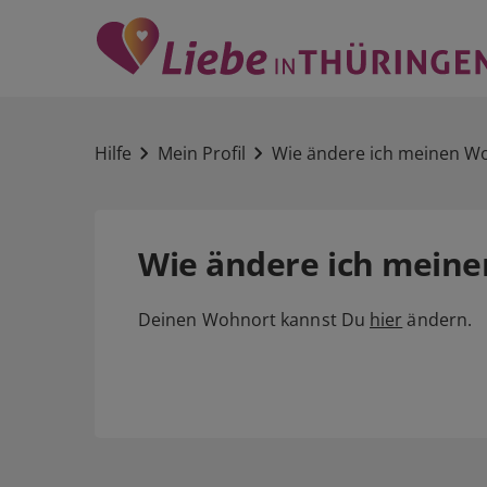
Hilfe
Mein Profil
Wie ändere ich meinen W
Wie ändere ich mein
Deinen Wohnort kannst Du
hier
ändern.