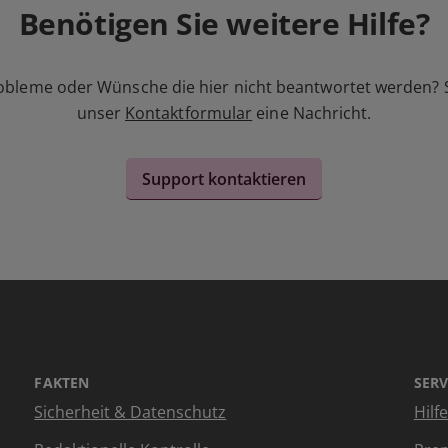
Benötigen Sie weitere Hilfe?
obleme oder Wünsche die hier nicht beantwortet werden? 
unser
Kontaktformular
eine Nachricht.
Support kontaktieren
FAKTEN
SERV
Sicherheit & Datenschutz
Hilf