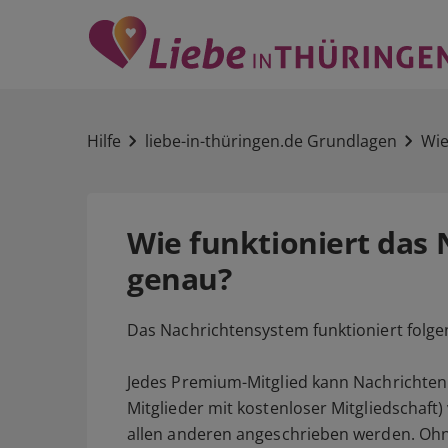
Hilfe
liebe-in-thüringen.de Grundlagen
Wie
Wie funktioniert das
genau?
Das Nachrichtensystem funktioniert folg
Jedes Premium-Mitglied kann Nachrichten
Mitglieder mit kostenloser Mitgliedschaf
allen anderen angeschrieben werden. Ohn