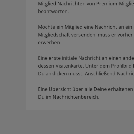
Mitglied Nachrichten von Premium-Mitgli
beantworten.
Möchte ein Mitglied eine Nachricht an ein
Mitgliedschaft versenden, muss er vorher
erwerben.
Eine erste initiale Nachricht an einen an
dessen Visitenkarte. Unter dem Profilbild
Du anklicken musst. Anschließend Nachrich
Eine Übersicht über alle Deine erhaltene
Du im
Nachrichtenbereich
.