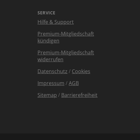
SERVICE
Hilfe & Support
Premium-Mitgliedschaft
kündigen
Premium-Mitgliedschaft
widerrufen
Datenschutz
/
Cookies
Impressum
/
AGB
Sitemap
/
Barrierefreiheit