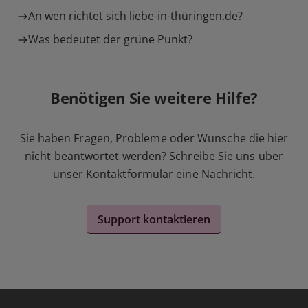
An wen richtet sich liebe-in-thüringen.de?
Was bedeutet der grüne Punkt?
Benötigen Sie weitere Hilfe?
Sie haben Fragen, Probleme oder Wünsche die hier
nicht beantwortet werden? Schreibe Sie uns über
unser
Kontaktformular
eine Nachricht.
Support kontaktieren