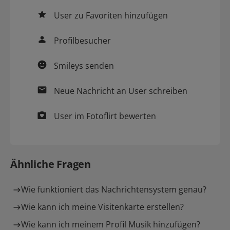
User zu
Favoriten
hinzufügen
Profilbesucher
Smileys
senden
Neue
Nachricht
an User schreiben
User im
Fotoflirt
bewerten
Ähnliche Fragen
Wie funktioniert das Nachrichtensystem genau?
Wie kann ich meine Visitenkarte erstellen?
Wie kann ich meinem Profil Musik hinzufügen?