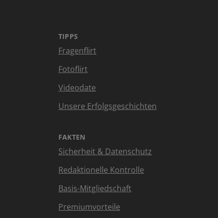
TIPPS
Fragenflirt
Fotoflirt
Videodate
Unsere Erfolgsgeschichten
FAKTEN
Sicherheit & Datenschutz
Redaktionelle Kontrolle
Basis-Mitgliedschaft
Premiumvorteile