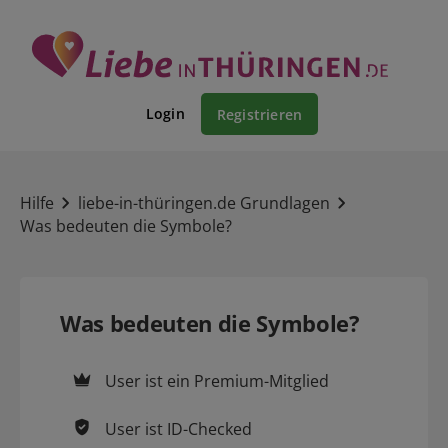
Login
Registrieren
Hilfe
liebe-in-thüringen.de Grundlagen
Was bedeuten die Symbole?
Was bedeuten die Symbole?
User ist ein
Premium-Mitglied
User ist
ID-Checked