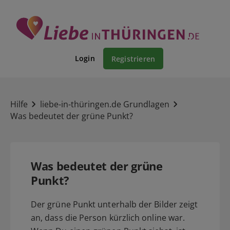
Login
Registrieren
Hilfe
liebe-in-thüringen.de Grundlagen
Was bedeutet der grüne Punkt?
Was bedeutet der grüne
Punkt?
Der grüne Punkt unterhalb der Bilder zeigt
an, dass die Person kürzlich online war.