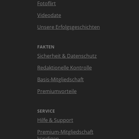
Fotoflirt
Videodate
Unsere Erfolgsgeschichten
FAKTEN
Sicherheit & Datenschutz
Redaktionelle Kontrolle
Basis-Mitgliedschaft
Premiumvorteile
SERVICE
Hilfe & Support
Premium-Mitgliedschaft
kündigen