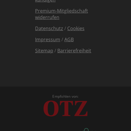
Premium-Mitgliedschaft
widerrufen
Datenschutz
/
Cookies
Impressum
/
AGB
Sitemap
/
Barrierefreiheit
Empfohlen von: