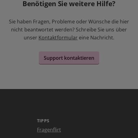
Benötigen Sie weitere Hilfe?
Sie haben Fragen, Probleme oder Wünsche die hier
nicht beantwortet werden? Schreibe Sie uns über
unser
Kontaktformular
eine Nachricht.
Support kontaktieren
TIPPS
Fragenflirt