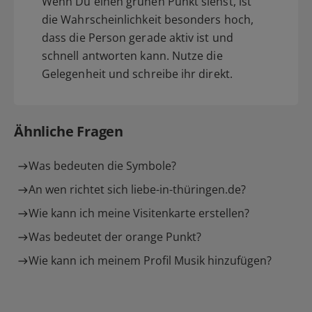
Wenn Du einen grünen Punkt siehst, ist
die Wahrscheinlichkeit besonders hoch,
dass die Person gerade aktiv ist und
schnell antworten kann. Nutze die
Gelegenheit und schreibe ihr direkt.
Ähnliche Fragen
Was bedeuten die Symbole?
An wen richtet sich liebe-in-thüringen.de?
Wie kann ich meine Visitenkarte erstellen?
Was bedeutet der orange Punkt?
Wie kann ich meinem Profil Musik hinzufügen?